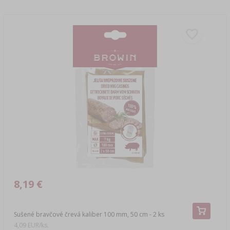
8,19 €
Sušené bravčové črevá kaliber 100 mm, 50 cm - 2 ks
4,09 EUR/ks.