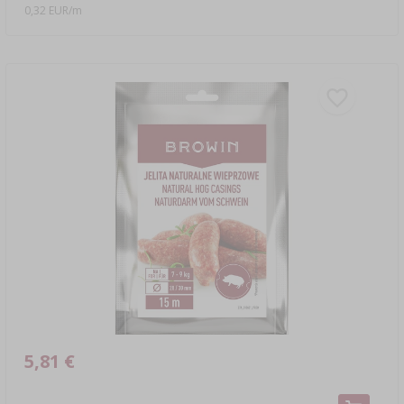
0,32 EUR/m
5,81 €