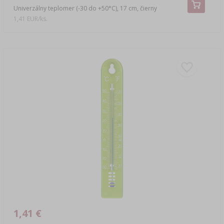
Univerzálny teplomer (-30 do +50°C), 17 cm, čierny
1,41 EUR/ks.
1,41 €