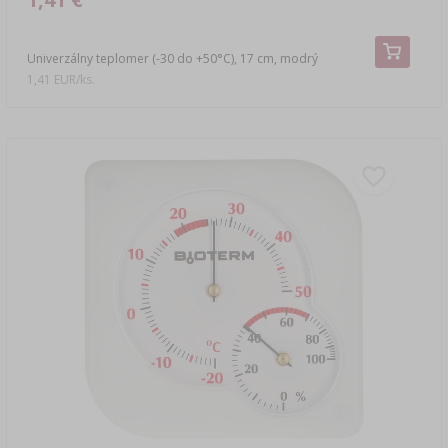
Univerzálny teplomer (-30 do +50°C), 17 cm, modrý
1,41 EUR/ks.