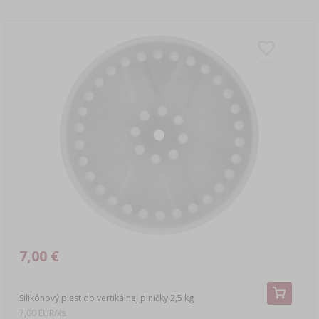
7,00 €
Silikónový piest do vertikálnej plničky 2,5 kg
7,00 EUR/ks.