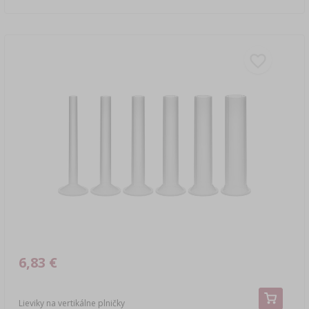
6,83 €
Lieviky na vertikálne plničky