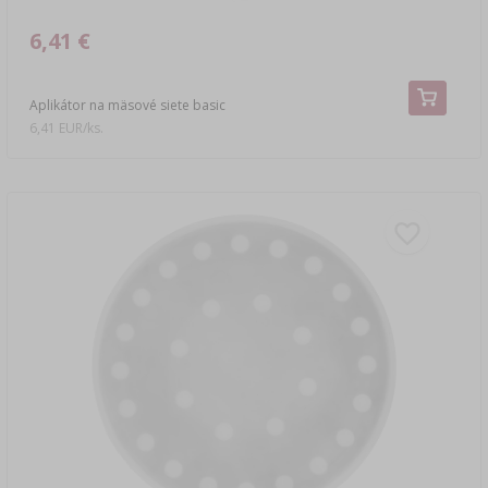
6,41 €
Aplikátor na mäsové siete basic
6,41 EUR/ks.