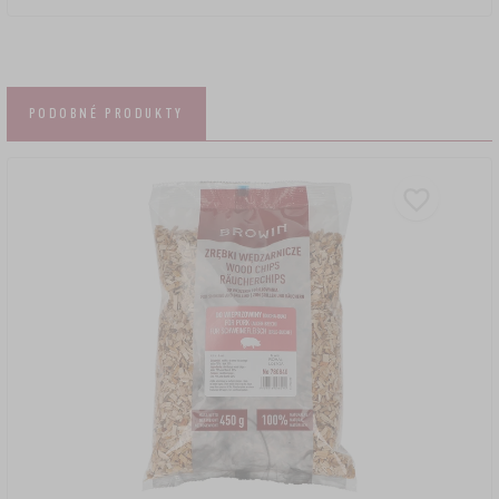
PODOBNÉ PRODUKTY