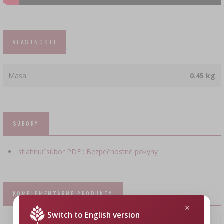
VLASTNOSTI
Masa
0.45 kg
SÚBORY
stiahnuť súbor PDF : Bezpečnostné pokyny
KOMPLEMENTÁRNE PRODUKTY
Switch to English version