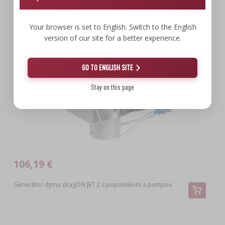
Your browser is set to English. Switch to the English
version of our site for a better experience.
GO TO ENGLISH SITE
Stay on this page
106,19 €
Generátor dymu dragON JET 2 s popolníkom a pumpou