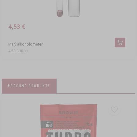
4,53 €
Malý alkoholometer
4,53 EUR/ks.
PODOBNÉ PRODUKTY