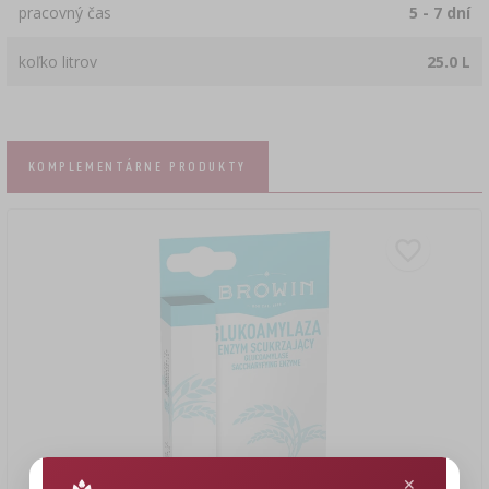
pracovný čas
5 - 7 dní
koľko litrov
25.0 L
KOMPLEMENTÁRNE PRODUKTY