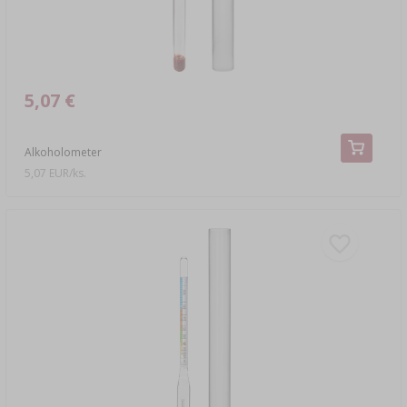
5,07 €
Alkoholometer
5,07 EUR/ks.