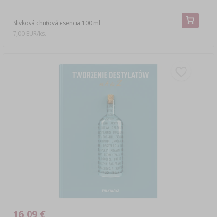
Slivková chuťová esencia 100 ml
7,00 EUR/ks.
16,09 €