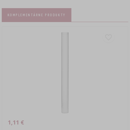
KOMPLEMENTÁRNE PRODUKTY
1,11 €